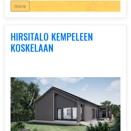
more
HIRSITALO KEMPELEEN
KOSKELAAN