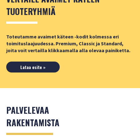
TUOTERYHMIÄ
Toteutamme avaimet käteen -kodit kolmessa eri
toimituslaajuudessa. Premium, Classic ja Standard,
joita voit vertailla klikkaamalla alla olevaa painiketta.
Lataa esite »
PALVELEVAA
RAKENTAMISTA