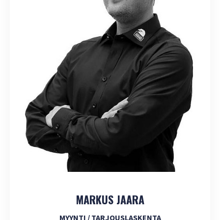
MARKUS JAARA
MYYNTI / TARJOUSLASKENTA