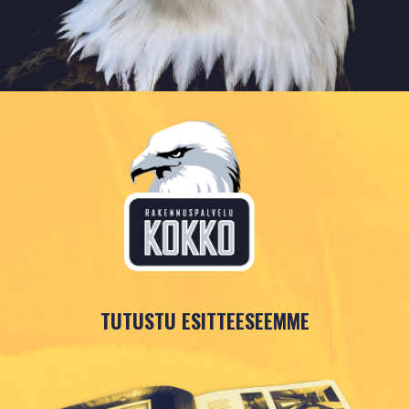
TUTUSTU ESITTEESEEMME