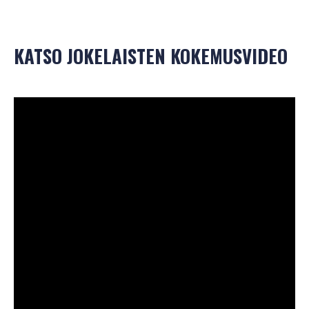
KATSO JOKELAISTEN KOKEMUSVIDEO