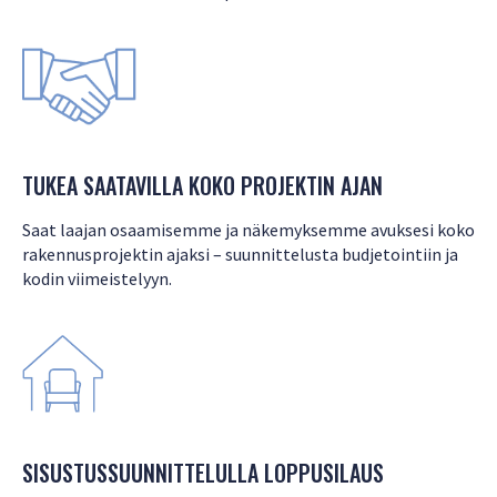
TUKEA SAATAVILLA KOKO PROJEKTIN AJAN
Saat laajan osaamisemme ja näkemyksemme avuksesi koko
rakennusprojektin ajaksi – suunnittelusta budjetointiin ja
kodin viimeistelyyn.
SISUSTUSSUUNNITTELULLA LOPPUSILAUS