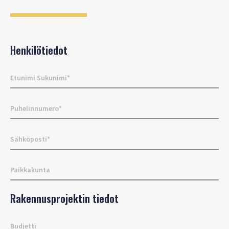
Henkilötiedot
Rakennusprojektin tiedot