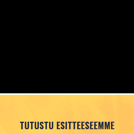
TUTUSTU ESITTEESEEMME